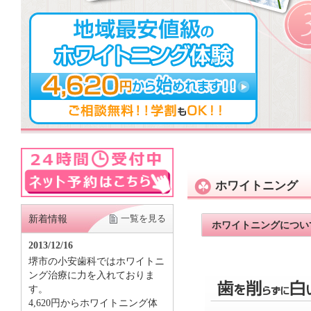
ホワイトニング
新着情報
一覧を見る
ホワイトニングについ
2013/12/16
堺市の小安歯科ではホワイトニ
ング治療に力を入れておりま
す。
4,620円からホワイトニング体