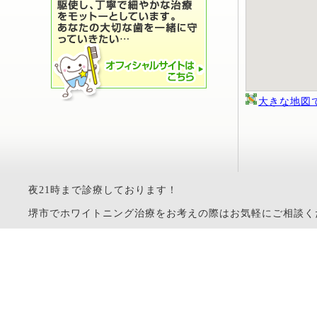
大きな地図
夜21時まで診療しております！
堺市でホワイトニング治療をお考えの際はお気軽にご相談ください。 Copy