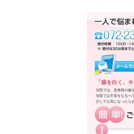
「歯を白く、キ
当院では、患者様の歯
当院では不安をなるべ
少しでも気になったら