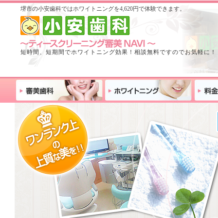
堺市の小安歯科ではホワイトニングを4,620円で体験できます。
短時間、短期間でホワイトニング効果！相談無料ですのでお気軽に！